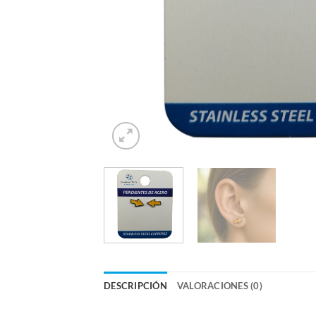
DESCRIPCIÓN
VALORACIONES (0)