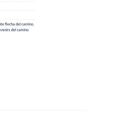
te flecha del camino
,
venirs del camino