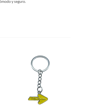
 cómodo y seguro.