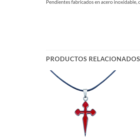
Pendientes fabricados en acero inoxidable, 
PRODUCTOS RELACIONADO