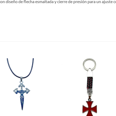
con diseño de flecha esmaltada y cierre de presión para un ajuste
S