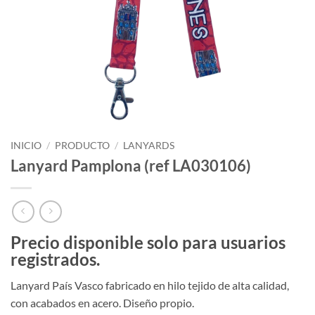
INICIO
/
PRODUCTO
/
LANYARDS
Lanyard Pamplona (ref LA030106)
Precio disponible solo para usuarios
registrados.
Lanyard País Vasco fabricado en hilo tejido de alta calidad,
con acabados en acero. Diseño propio.