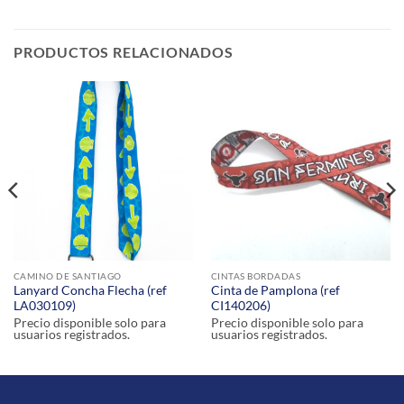
PRODUCTOS RELACIONADOS
CAMINO DE SANTIAGO
CINTAS BORDADAS
Lanyard Concha Flecha (ref
Cinta de Pamplona (ref
LA030109)
CI140206)
Precio disponible solo para
Precio disponible solo para
usuarios registrados.
usuarios registrados.