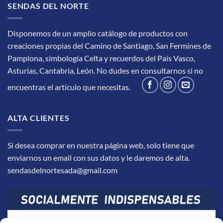
SENDAS DEL NORTE
Disponemos de un amplio catálogo de productos con
creaciones propias del Camino de Santiago, San Fermines de
Pamplona, simbología Celta y recuerdos del País Vasco,
Asturias, Cantabria, León.
No dudes en consultarnos si no
encuentras el artículo que necesitas.
ALTA CLIENTES
Si desea comprar en nuestra página web, solo tiene que
enviarnos un email con sus datos y le daremos de alta.
sendasdelnortesada@gmail.com