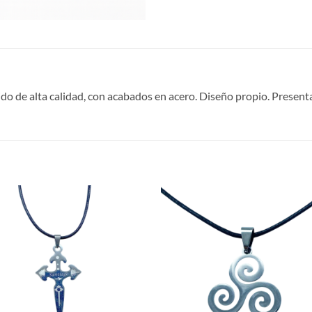
ido de alta calidad, con acabados en acero. Diseño propio. Present
S