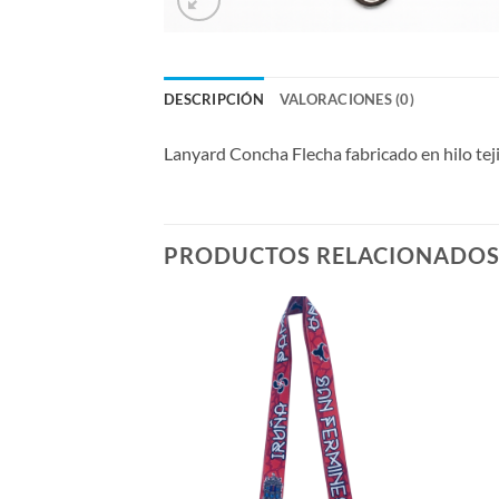
DESCRIPCIÓN
VALORACIONES (0)
Lanyard Concha Flecha fabricado en hilo tej
PRODUCTOS RELACIONADO