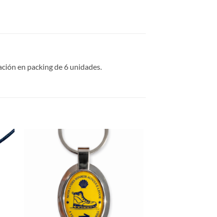
ación en packing de 6 unidades.