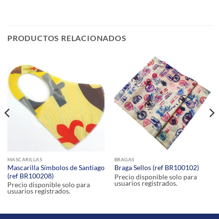
PRODUCTOS RELACIONADOS
MASCARILLAS
BRAGAS
Mascarilla Símbolos de Santiago
Braga Sellos (ref BR100102)
(ref BR100208)
Precio disponible solo para
usuarios registrados.
Precio disponible solo para
usuarios registrados.