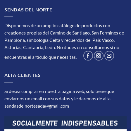
SENDAS DEL NORTE
Disponemos de un amplio catálogo de productos con
creaciones propias del Camino de Santiago, San Fermines de
Pamplona, simbología Celta y recuerdos del País Vasco,
Asturias, Cantabria, León.
No dudes en consultarnos si no
encuentras el artículo que necesitas.
ALTA CLIENTES
Si desea comprar en nuestra página web, solo tiene que
enviarnos un email con sus datos y le daremos de alta.
sendasdelnortesada@gmail.com